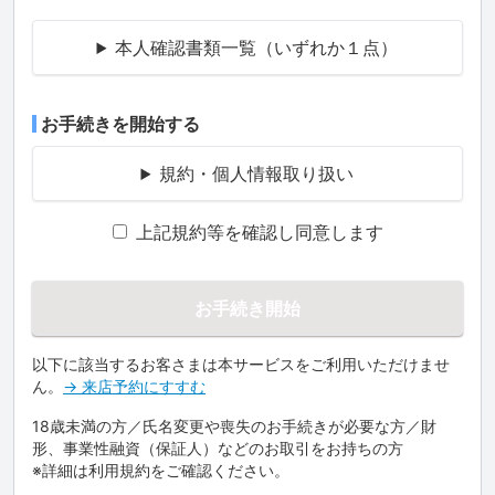
本人確認書類一覧（いずれか１点）
お手続きを開始する
規約・個人情報取り扱い
上記規約等を確認し同意します
お手続き開始
以下に該当するお客さまは本サービスをご利用いただけませ
ん。
→ 来店予約にすすむ
18歳未満の方／氏名変更や喪失のお手続きが必要な方／財
形、事業性融資（保証人）などのお取引をお持ちの方
※詳細は利用規約をご確認ください。